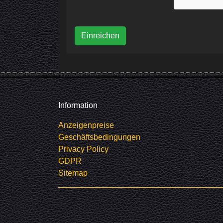
Einreichen
Information
Anzeigenpreise
Geschäftsbedingungen
Privacy Policy
GDPR
Sitemap