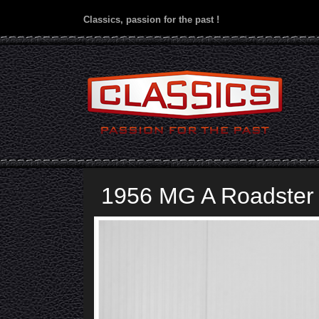
Classics, passion for the past !
1956 MG A Roadster