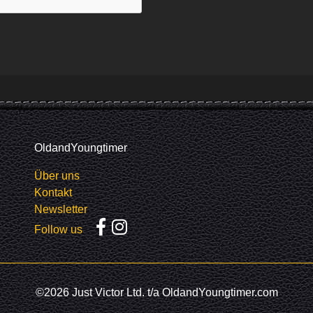
OldandYoungtimer
Über uns
Kontakt
Newsletter
Follow us
©2026 Just Victor Ltd. t/a OldandYoungtimer.com