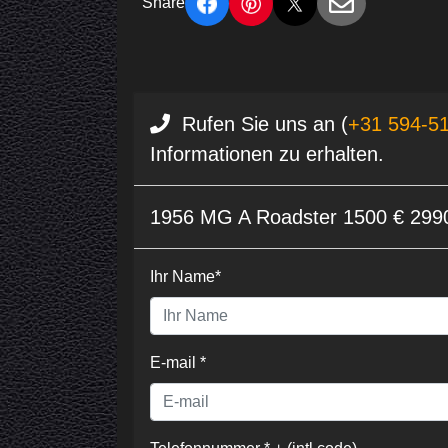
Share
Rufen Sie uns an (
+31 594-5
Informationen zu erhalten.
1956 MG A Roadster 1500 € 299
Ihr Name*
E-mail *