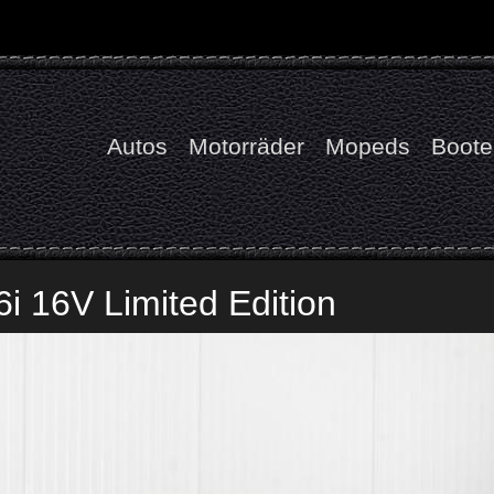
Autos
Motorräder
Mopeds
Boote
 16V Limited Edition