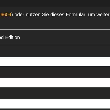
16604
) oder nutzen Sie dieses Formular, um weiter
d Edition