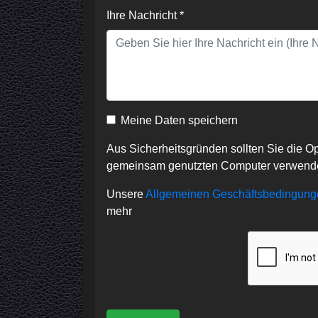
Ihre Nachricht *
Meine Daten speichern
Aus Sicherheitsgründen sollten Sie die O
gemeinsam genutzten Computer verwend
Unsere
Allgemeinen Geschäftsbedingunge
mehr