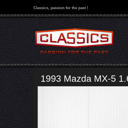
Classics, passion for the past !
1993 Mazda MX-5 1.6i