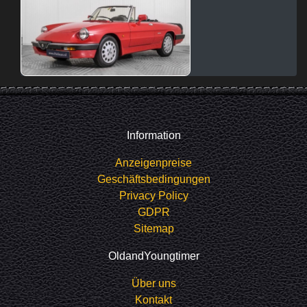
Information
Anzeigenpreise
Geschäftsbedingungen
Privacy Policy
GDPR
Sitemap
OldandYoungtimer
Über uns
Kontakt