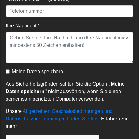
Ihre Nachricht *
Meine Daten speichern
Aus Sicherheitsgründen sollten Sie die Option
„Meine
Daten speichern"
nicht auswählen, wenn Sie einen
gemeinsam genutzten Computer verwenden.
Unsere
Allgemeinen Geschäftsbedingungen und
Datenschutzbestimmungen finden Sie hier.
Erfahren Sie
mehr