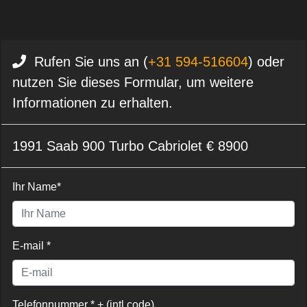
Rufen Sie uns an (
+31 594-516604
) oder
nutzen Sie dieses Formular, um weitere
Informationen zu erhalten.
1991 Saab 900 Turbo Cabriolet € 8900
Ihr Name*
E-mail *
Telefonnummer * + (intl code)