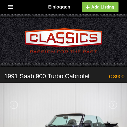
Einloggen
Add Listing
1991 Saab 900 Turbo Cabriolet
€ 8900