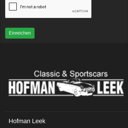
Einreichen
Hofman Leek