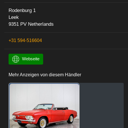
Rodenburg 1
Leek
9351 PV Netherlands
+31 594-516604
Webseite
Mehr Anzeigen von diesem Händler