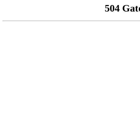
504 Gat