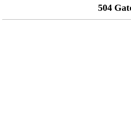
504 Gat